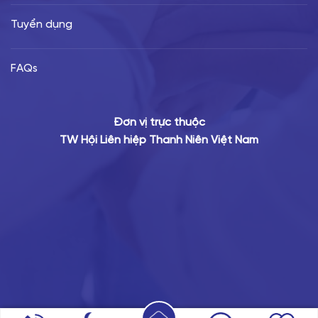
Tuyển dụng
FAQs
Đơn vị trực thuộc
TW Hội Liên hiệp Thanh Niên Việt Nam