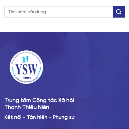
Trung tâm Công tác Xã hội
Thanh Thiếu Niên
Kết nối - Tận hiến - Phụng sự