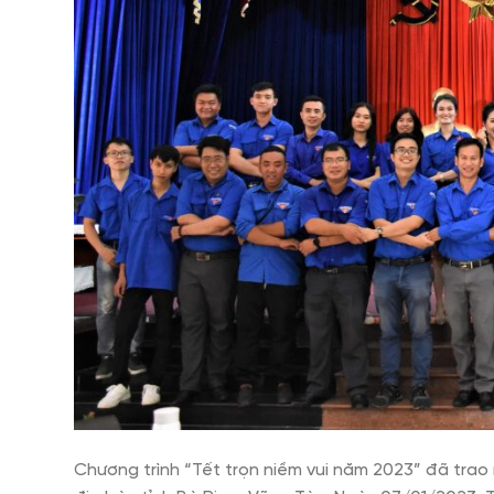
Chương trình “Tết trọn niềm vui năm 2023” đã tra